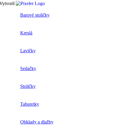
Vytvoril
Barové stoličky
Kreslá
Lavičky
Sedačky
Stoličky
Taburetky
Obklady a dlažby