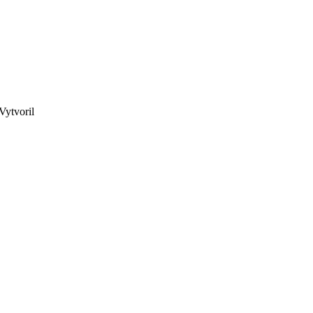
Vytvoril