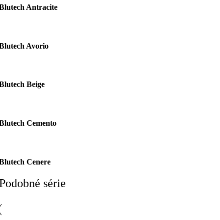
Blutech Antracite
Blutech Avorio
Blutech Beige
Blutech Cemento
Blutech Cenere
Podobné série