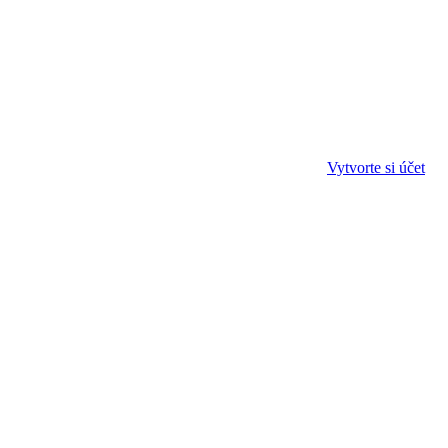
Vytvorte si účet