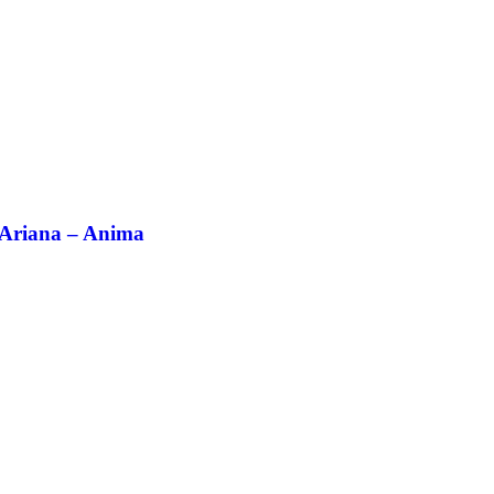
Ariana – Anima