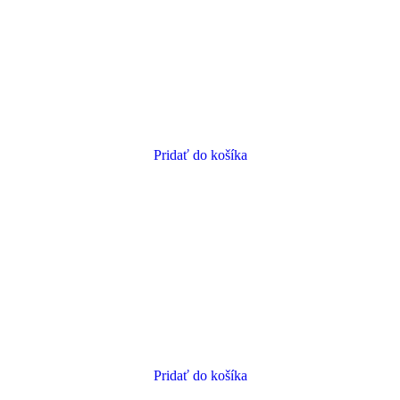
Pridať do košíka
Pridať do košíka