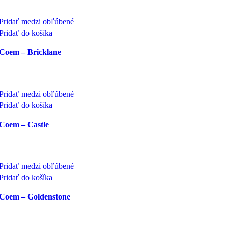
Pridať medzi obľúbené
Pridať do košíka
Coem – Bricklane
Pridať medzi obľúbené
Pridať do košíka
Coem – Castle
Pridať medzi obľúbené
Pridať do košíka
Coem – Goldenstone