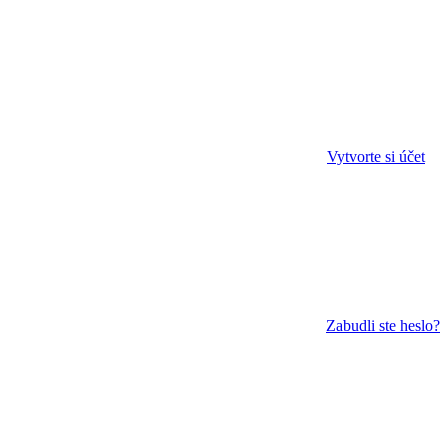
Vytvorte si účet
Zabudli ste heslo?