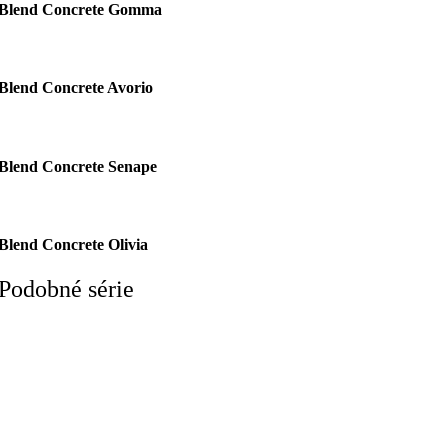
Blend Concrete Gomma
Blend Concrete Avorio
Blend Concrete Senape
Blend Concrete Olivia
Podobné série