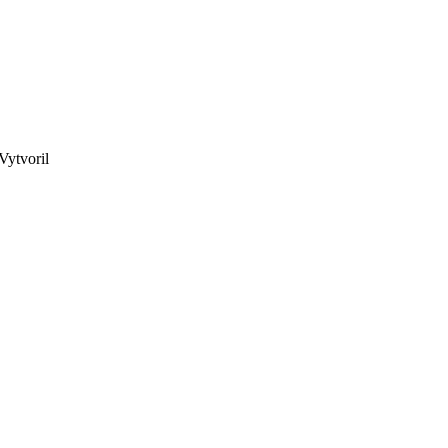
Vytvoril