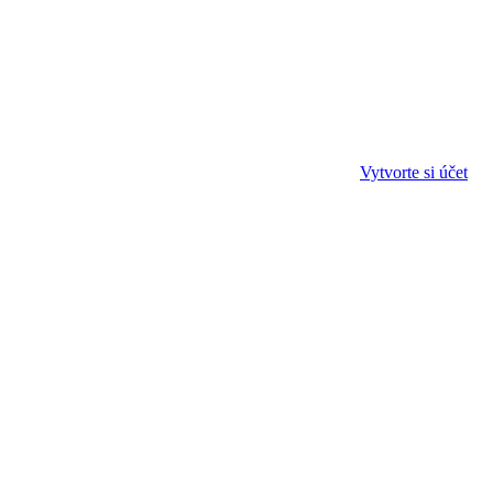
Vytvorte si účet