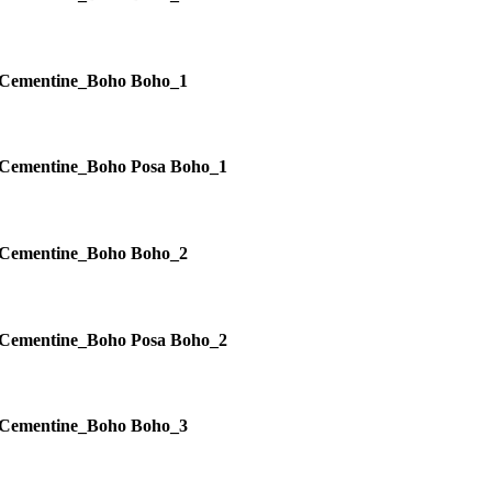
Cementine_Boho Boho_1
Cementine_Boho Posa Boho_1
Cementine_Boho Boho_2
Cementine_Boho Posa Boho_2
Cementine_Boho Boho_3