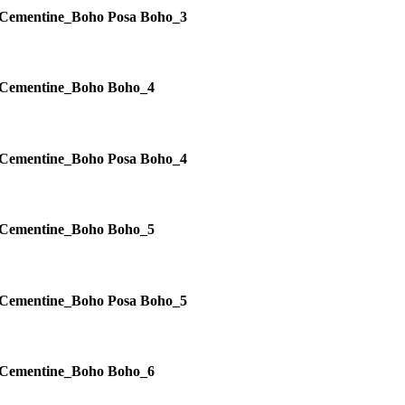
Cementine_Boho Posa Boho_3
Cementine_Boho Boho_4
Cementine_Boho Posa Boho_4
Cementine_Boho Boho_5
Cementine_Boho Posa Boho_5
Cementine_Boho Boho_6