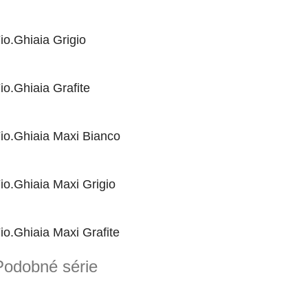
io.Ghiaia Grigio
io.Ghiaia Grafite
io.Ghiaia Maxi Bianco
io.Ghiaia Maxi Grigio
io.Ghiaia Maxi Grafite
Podobné série