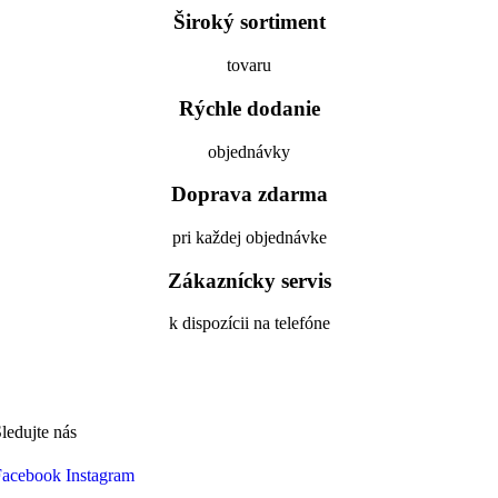
Široký sortiment
tovaru
Rýchle dodanie
objednávky
Doprava zdarma
pri každej objednávke
Zákaznícky servis
k dispozícii na telefóne
ledujte nás
Facebook
Instagram