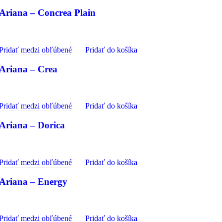
Ariana – Concrea Plain
Pridať medzi obľúbené
Pridať do košíka
Ariana – Crea
Pridať medzi obľúbené
Pridať do košíka
Ariana – Dorica
Pridať medzi obľúbené
Pridať do košíka
Ariana – Energy
Pridať medzi obľúbené
Pridať do košíka