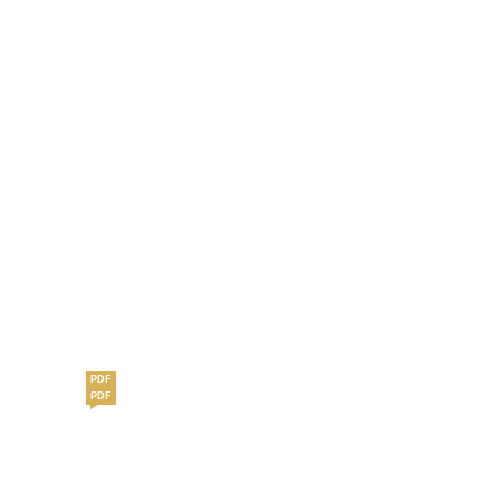
PDF
PDF