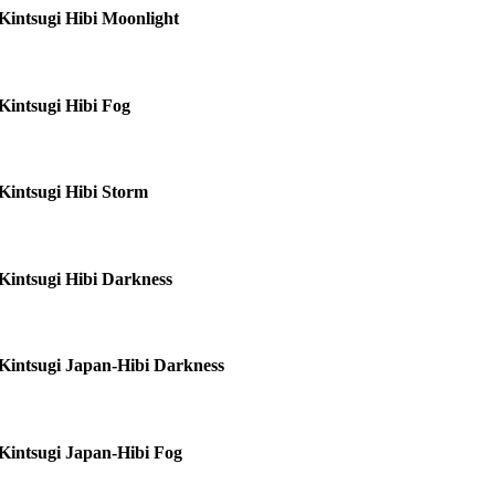
Kintsugi Hibi Moonlight
Kintsugi Hibi Fog
Kintsugi Hibi Storm
Kintsugi Hibi Darkness
Kintsugi Japan-Hibi Darkness
Kintsugi Japan-Hibi Fog