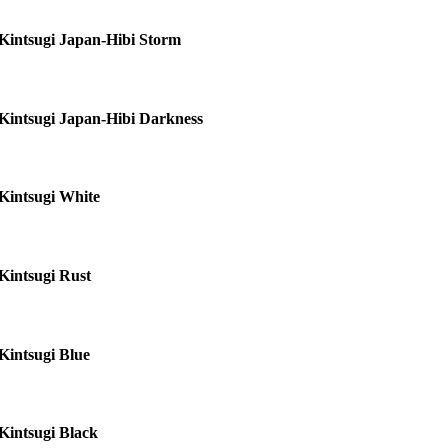
Kintsugi Japan-Hibi Storm
Kintsugi Japan-Hibi Darkness
Kintsugi White
Kintsugi Rust
Kintsugi Blue
Kintsugi Black