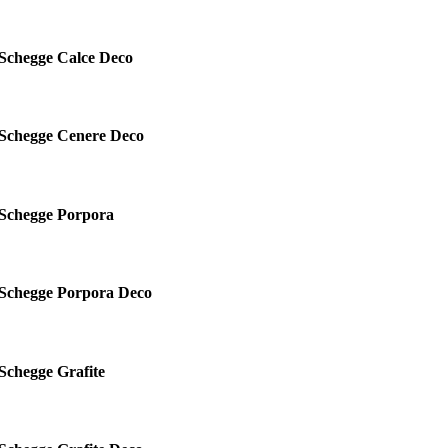
Schegge Calce Deco
Schegge Cenere Deco
Schegge Porpora
Schegge Porpora Deco
Schegge Grafite