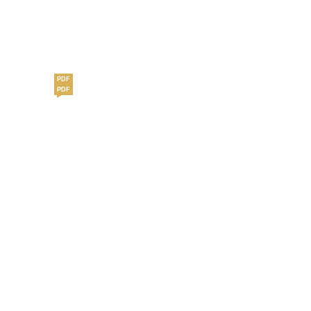
PDF
PDF