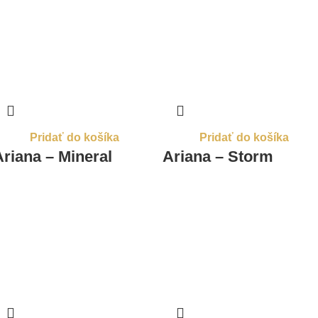
Pridať do košíka
Pridať do košíka
Ariana – Mineral
Ariana – Storm