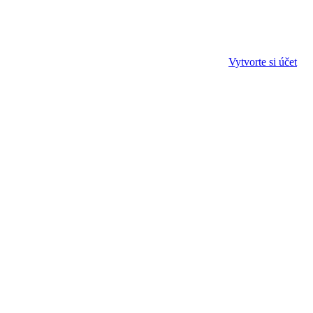
Vytvorte si účet