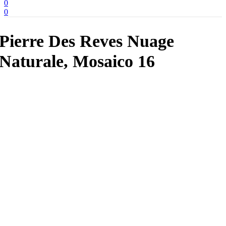
0
0
Pierre Des Reves Nuage
Naturale, Mosaico 16