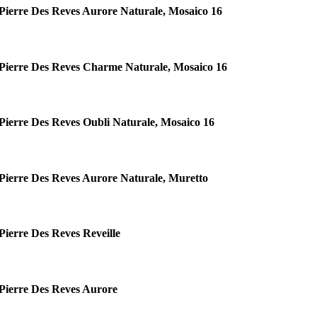
Pierre Des Reves Aurore Naturale, Mosaico 16
Pierre Des Reves Charme Naturale, Mosaico 16
Pierre Des Reves Oubli Naturale, Mosaico 16
Pierre Des Reves Aurore Naturale, Muretto
Pierre Des Reves Reveille
Pierre Des Reves Aurore