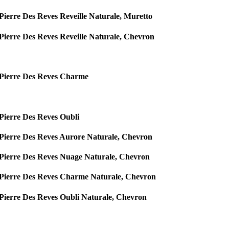
Pierre Des Reves Reveille Naturale, Muretto
Pierre Des Reves Reveille Naturale, Chevron
Pierre Des Reves Charme
Pierre Des Reves Oubli
Pierre Des Reves Aurore Naturale, Chevron
Pierre Des Reves Nuage Naturale, Chevron
Pierre Des Reves Charme Naturale, Chevron
Pierre Des Reves Oubli Naturale, Chevron