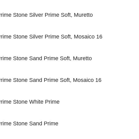
rime Stone Silver Prime Soft, Muretto
rime Stone Silver Prime Soft, Mosaico 16
rime Stone Sand Prime Soft, Muretto
rime Stone Sand Prime Soft, Mosaico 16
rime Stone White Prime
rime Stone Sand Prime