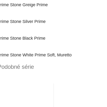
rime Stone Greige Prime
rime Stone Silver Prime
rime Stone Black Prime
rime Stone White Prime Soft, Muretto
Podobné série