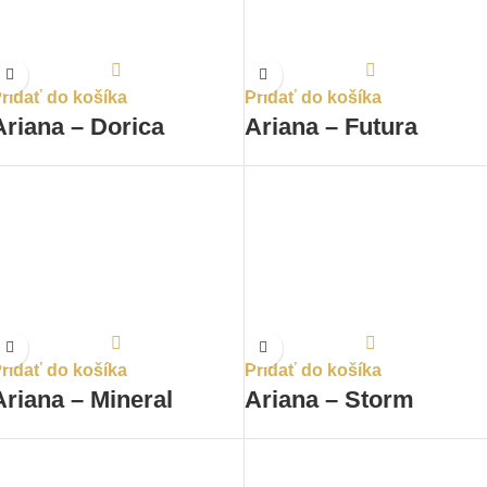
ridať do košíka
Pridať do košíka
Ariana – Dorica
Ariana – Futura
ridať do košíka
Pridať do košíka
Ariana – Mineral
Ariana – Storm