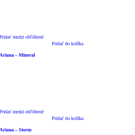
Pridať medzi obľúbené
Pridať do košíka
Ariana – Mineral
Pridať medzi obľúbené
Pridať do košíka
Ariana – Storm