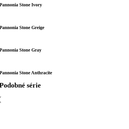
Pannonia Stone Ivory
Pannonia Stone Greige
Pannonia Stone Gray
Pannonia Stone Anthracite
Podobné série