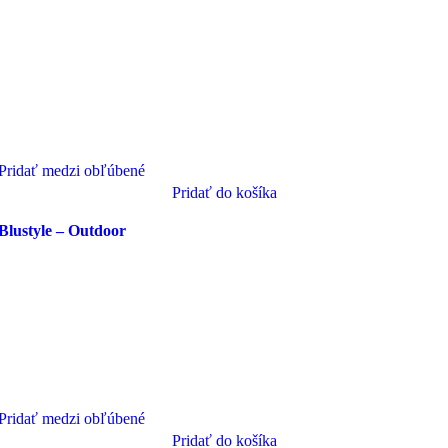
Pridať medzi obľúbené
Pridať do košíka
Blustyle – Outdoor
Pridať medzi obľúbené
Pridať do košíka