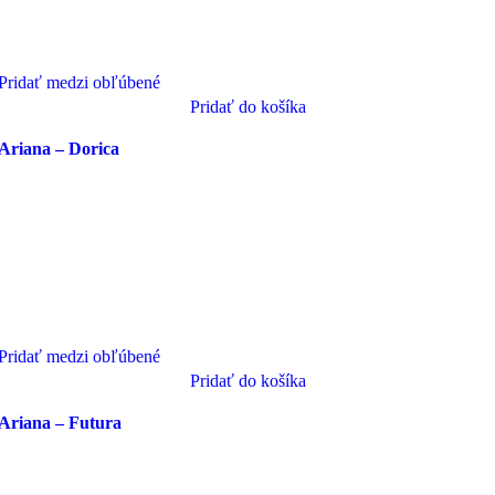
Pridať medzi obľúbené
Pridať do košíka
Ariana – Dorica
Pridať medzi obľúbené
Pridať do košíka
Ariana – Futura