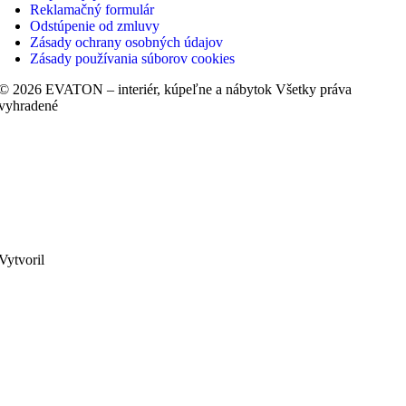
Reklamačný formulár
Odstúpenie od zmluvy
Zásady ochrany osobných údajov
Zásady používania súborov cookies
© 2026 EVATON – interiér, kúpeľne a nábytok Všetky práva
vyhradené
Vytvoril