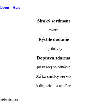
Coem – Aglo
Široký sortiment
tovaru
Rýchle dodanie
objednávky
Doprava zdarma
pri každej objednávke
Zákaznícky servis
k dispozícii na telefóne
ledujte nás