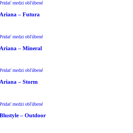
Pridať medzi obľúbené
Ariana – Futura
Pridať medzi obľúbené
Ariana – Mineral
Pridať medzi obľúbené
Ariana – Storm
Pridať medzi obľúbené
Blustyle – Outdoor