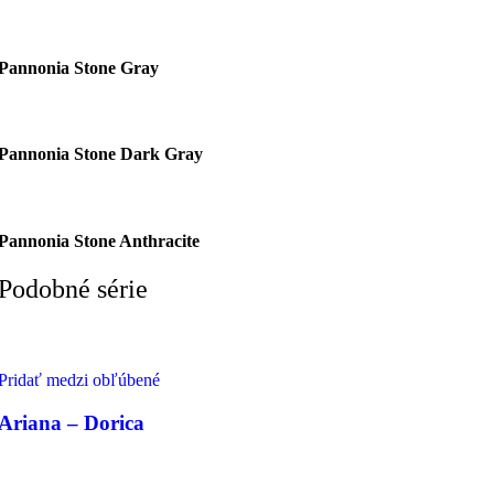
Pannonia Stone Gray
Pannonia Stone Dark Gray
Pannonia Stone Anthracite
Podobné série
Pridať medzi obľúbené
Ariana – Dorica