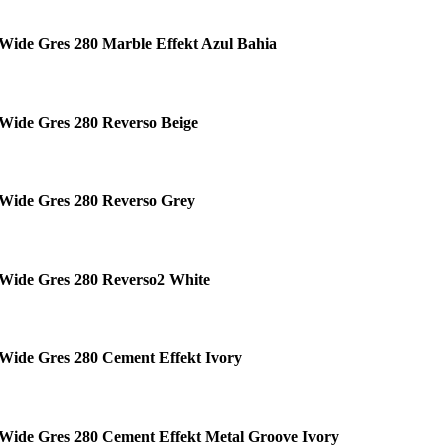
Wide Gres 280 Marble Effekt Azul Bahia
Wide Gres 280 Reverso Beige
Wide Gres 280 Reverso Grey
Wide Gres 280 Reverso2 White
Wide Gres 280 Cement Effekt Ivory
Wide Gres 280 Cement Effekt Metal Groove Ivory