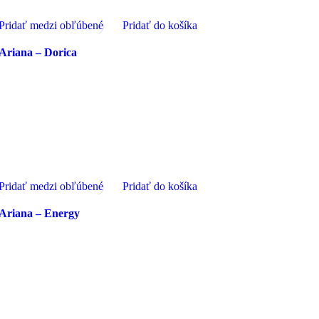
Pridať medzi obľúbené
Pridať do košíka
Ariana – Dorica
Pridať medzi obľúbené
Pridať do košíka
Ariana – Energy