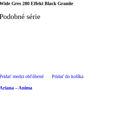
Wide Gres 280 Effekt Black Granite
Podobné série
Pridať medzi obľúbené
Pridať do košíka
Ariana – Anima