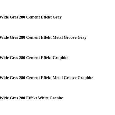
Wide Gres 280 Cement Effekt Gray
Wide Gres 280 Cement Effekt Metal Groove Gray
Wide Gres 280 Cement Effekt Graphite
Wide Gres 280 Cement Effekt Metal Groove Graphite
Wide Gres 280 Effekt White Granite