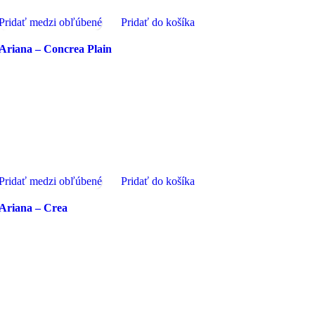
Pridať medzi obľúbené
Pridať do košíka
Ariana – Concrea Plain
Pridať medzi obľúbené
Pridať do košíka
Ariana – Crea