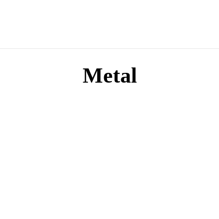
Metal