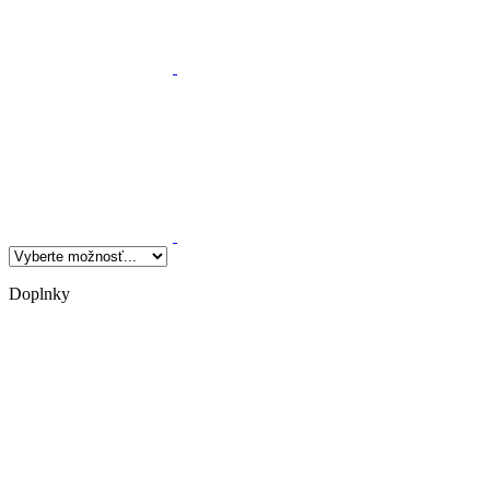
Doplnky