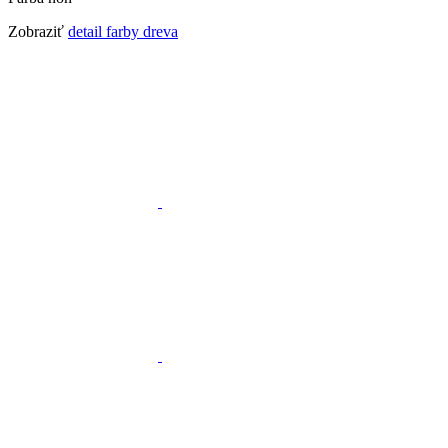
Zobraziť
detail farby dreva