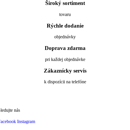
Široký sortiment
tovaru
Rýchle dodanie
objednávky
Doprava zdarma
pri každej objednávke
Zákaznícky servis
k dispozícii na telefóne
ledujte nás
Facebook
Instagram