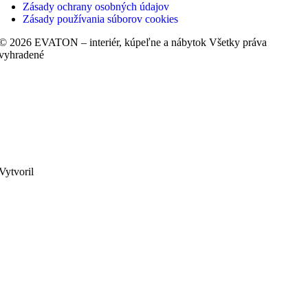
Zásady ochrany osobných údajov
Zásady používania súborov cookies
© 2026 EVATON – interiér, kúpeľne a nábytok Všetky práva
vyhradené
Vytvoril