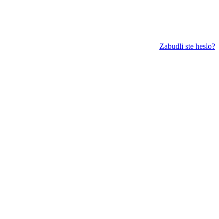
Zabudli ste heslo?