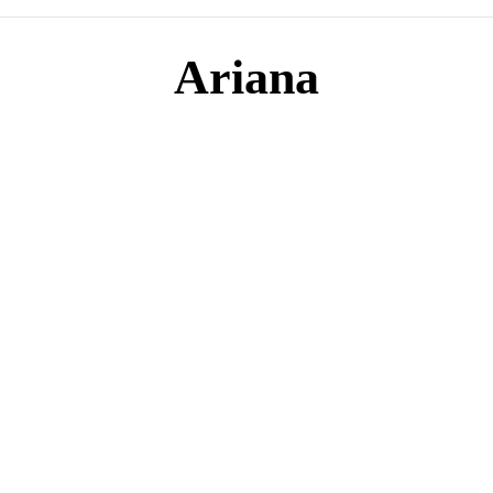
Ariana