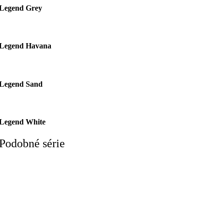
Legend Grey
Legend Havana
Legend Sand
Legend White
Podobné série