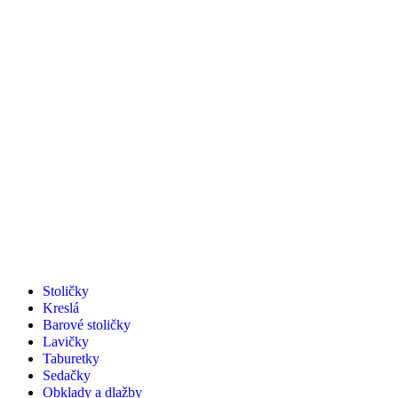
Stoličky
Kreslá
Barové stoličky
Lavičky
Taburetky
Sedačky
Obklady a dlažby