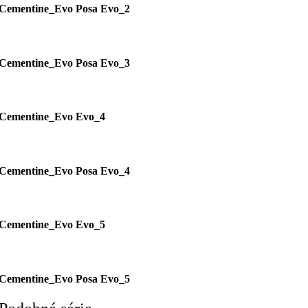
Cementine_Evo Posa Evo_2
Cementine_Evo Posa Evo_3
Cementine_Evo Evo_4
Cementine_Evo Posa Evo_4
Cementine_Evo Evo_5
Cementine_Evo Posa Evo_5