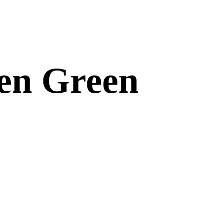
den Green