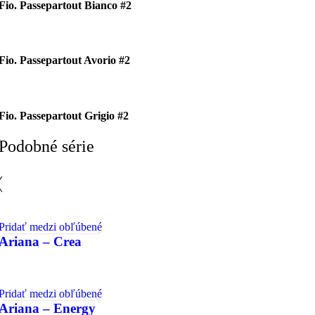
Fio. Passepartout Bianco #2
Fio. Passepartout Avorio #2
Fio. Passepartout Grigio #2
Podobné série
Pridať medzi obľúbené
Ariana – Crea
Pridať medzi obľúbené
Ariana – Energy