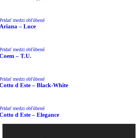
Pridať medzi obľúbené
Ariana – Luce
Pridať medzi obľúbené
Coem – T.U.
Pridať medzi obľúbené
Cotto d Este – Black-White
Pridať medzi obľúbené
Cotto d Este – Elegance