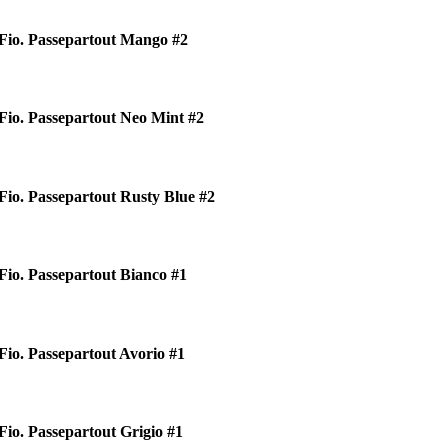
Fio. Passepartout Mango #2
Fio. Passepartout Neo Mint #2
Fio. Passepartout Rusty Blue #2
Fio. Passepartout Bianco #1
Fio. Passepartout Avorio #1
Fio. Passepartout Grigio #1