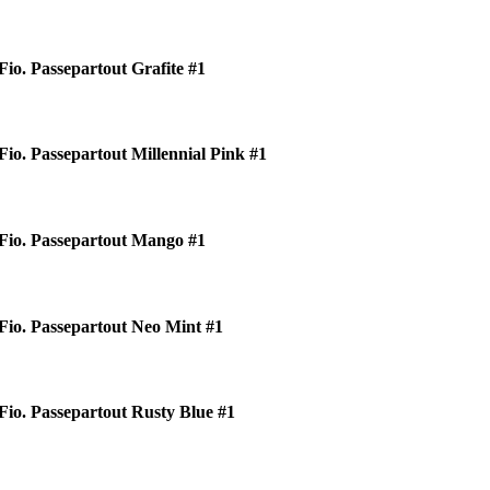
Fio. Passepartout Grafite #1
Fio. Passepartout Millennial Pink #1
Fio. Passepartout Mango #1
Fio. Passepartout Neo Mint #1
Fio. Passepartout Rusty Blue #1