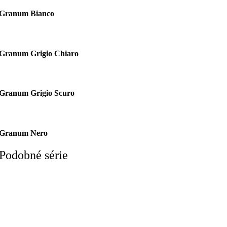
Granum Bianco
Granum Grigio Chiaro
Granum Grigio Scuro
Granum Nero
Podobné série