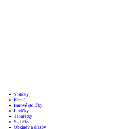
Stoličky
Kreslá
Barové stoličky
Lavičky
Taburetky
Sedačky
Obklady a dlažby