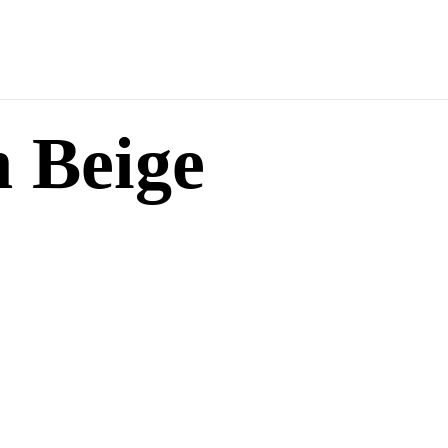
 Beige