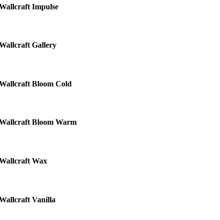
Wallcraft Impulse
Wallcraft Gallery
Wallcraft Bloom Cold
Wallcraft Bloom Warm
Wallcraft Wax
Wallcraft Vanilla