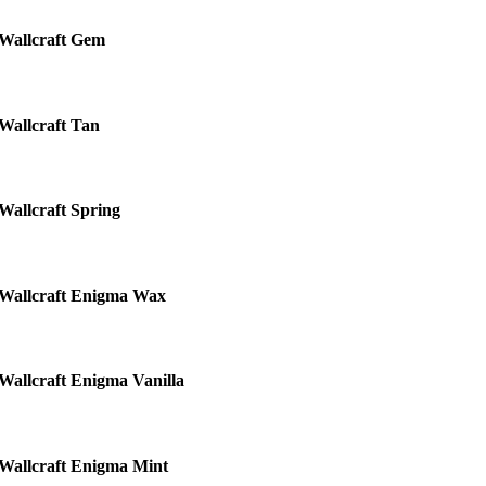
Wallcraft Gem
Wallcraft Tan
Wallcraft Spring
Wallcraft Enigma Wax
Wallcraft Enigma Vanilla
Wallcraft Enigma Mint