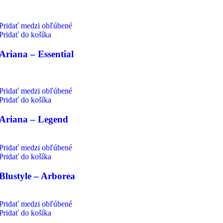
Pridať medzi obľúbené
Pridať do košíka
Ariana – Essential
Pridať medzi obľúbené
Pridať do košíka
Ariana – Legend
Pridať medzi obľúbené
Pridať do košíka
Blustyle – Arborea
Pridať medzi obľúbené
Pridať do košíka