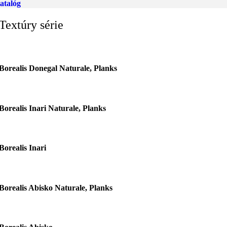
atalóg
Textúry série
Borealis Donegal Naturale, Planks
Borealis Inari Naturale, Planks
Borealis Inari
Borealis Abisko Naturale, Planks