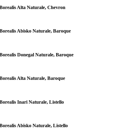
Borealis Alta Naturale, Chevron
Borealis Abisko Naturale, Baroque
Borealis Donegal Naturale, Baroque
Borealis Alta Naturale, Baroque
Borealis Inari Naturale, Listello
Borealis Abisko Naturale, Listello